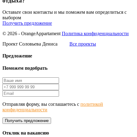
отдыха?
Оставьте свои контакты и мы поможем вам определиться с
выбором
Получить предложение
© 2026 - OrangeAppartament
Политика конфиденциальности
Проект Соловьева Дениса
Все проекты
Предложение
Поможем подобрать
Отправляя форму, вы соглашаетесь с
политикой
конфиденциальности
Получить предложение
Отклик на вакансию