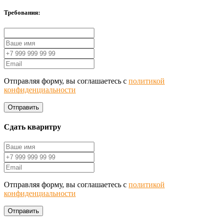
Требования:
Отправляя форму, вы соглашаетесь с
политикой
конфиденциальности
Отправить
Сдать кваритру
Отправляя форму, вы соглашаетесь с
политикой
конфиденциальности
Отправить