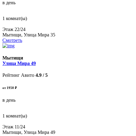
в день
1 комнат(ы)
Этаж 22/24
Мытищи, Улица Мира 35
Смотреть
Мытищи
Улица Мира 49
Рейтинг Авито
4.9 / 5
от 1950 ₽
в день
1 комнат(ы)
Этаж 11/24
Мытищи, Улица Мира 49