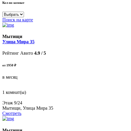
Кол-во комнат
Поиск на карте
Мытищи
Улица Мира 35
Рейтинг Авито
4.9 / 5
от 1950 ₽
в месяц
1 комнат(ы)
Этаж 9/24
Мытищи, Улица Мира 35
Смотреть
Мытищи