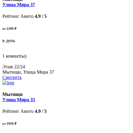
Улица Мира 37
Рейтинг Авито
4.9 / 5
от 2200 ₽
в день
1 комнат(ы)
Этаж 22/24
Мытищи, Улица Мира 37
Смотреть
Мытищи
Улица Мира 35
Рейтинг Авито
4.9 / 5
от 1950 ₽