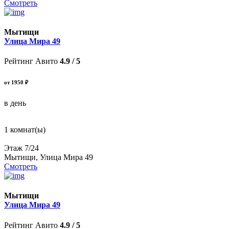
Смотреть
Мытищи
Улица Мира 49
Рейтинг Авито
4.9 / 5
от 1950 ₽
в день
1 комнат(ы)
Этаж 7/24
Мытищи, Улица Мира 49
Смотреть
Мытищи
Улица Мира 49
Рейтинг Авито
4.9 / 5