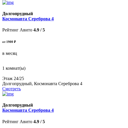
Долгопрудный
Космонавта Сереброва 4
Рейтинг Авито
4.9 / 5
от 1900 ₽
в месяц
1 комнат(ы)
Этаж 24/25
Долгопрудный, Космонавта Сереброва 4
Смотреть
Долгопрудный
Космонавта Сереброва 4
Рейтинг Авито
4.9 / 5