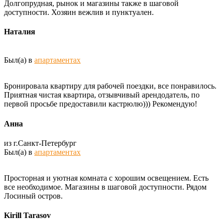
Долгопрудная, рынок и магазины также в шаговой
доступности. Хозяин вежлив и пунктуален.
Наталия
Был(а) в
апартаментах
Бронировала квартиру для рабочей поездки, все понравилось.
Приятная чистая квартира, отзывчивый арендодатель, по
первой просьбе предоставили кастрюлю))) Рекомендую!
Анна
из г.Санкт-Петербург
Был(а) в
апартаментах
Просторная и уютная комната с хорошим освещением. Есть
все необходимое. Магазины в шаговой доступности. Рядом
Лосиный остров.
Kirill Tarasov