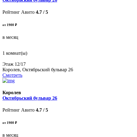
Рейтинг Авито
4.7 / 5
от 1900 ₽
в месяц
1 комнат(ы)
Этаж 12/17
Королев, Октябрьский бульвар 26
Смотреть
Королев
Октябрьский бульвар 26
Рейтинг Авито
4.7 / 5
от 1900 ₽
в месяц