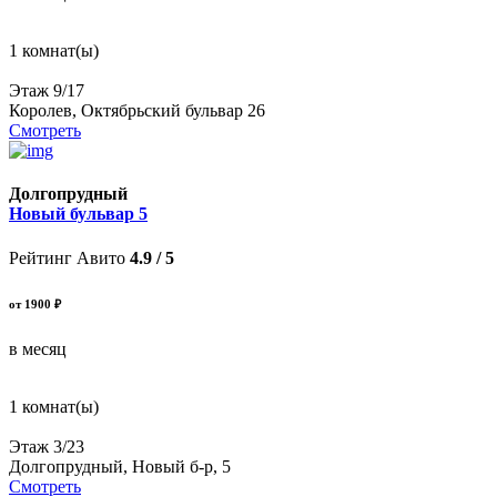
1 комнат(ы)
Этаж 9/17
Королев, Октябрьский бульвар 26
Смотреть
Долгопрудный
Новый бульвар 5
Рейтинг Авито
4.9 / 5
от 1900 ₽
в месяц
1 комнат(ы)
Этаж 3/23
Долгопрудный, Новый б-р, 5
Смотреть