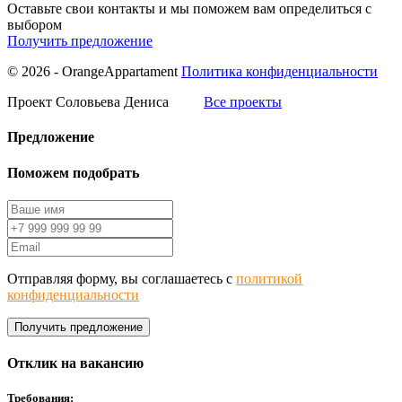
Оставьте свои контакты и мы поможем вам определиться с
выбором
Получить предложение
© 2026 - OrangeAppartament
Политика конфиденциальности
Проект Соловьева Дениса
Все проекты
Предложение
Поможем подобрать
Отправляя форму, вы соглашаетесь с
политикой
конфиденциальности
Получить предложение
Отклик на вакансию
Требования: