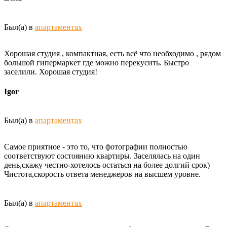
Был(а) в
апартаментах
Хорошая студия , компактная, есть всё что необходимо , рядом
большой гипермаркет где можно перекусить. Быстро
заселили. Хорошая студия!
Igor
Был(а) в
апартаментах
Самое приятное - это то, что фотографии полностью
соответствуют состоянию квартиры. Заселялась на один
день,скажу честно-хотелось остаться на более долгий срок)
Чистота,скорость ответа менеджеров на высшем уровне.
Был(а) в
апартаментах