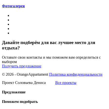
Фотогалерея
Давайте подберём для вас лучшее место для
отдыха?
Оставьте свои контакты и мы поможем вам определиться с
выбором
Получить предложение
© 2026 - OrangeAppartament
Политика конфиденциальности
Проект Соловьева Дениса
Все проекты
Предложение
Поможем подобрать