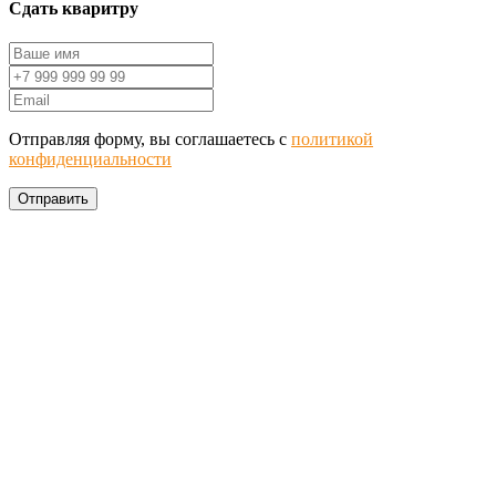
Сдать кваритру
Отправляя форму, вы соглашаетесь с
политикой
конфиденциальности
Отправить