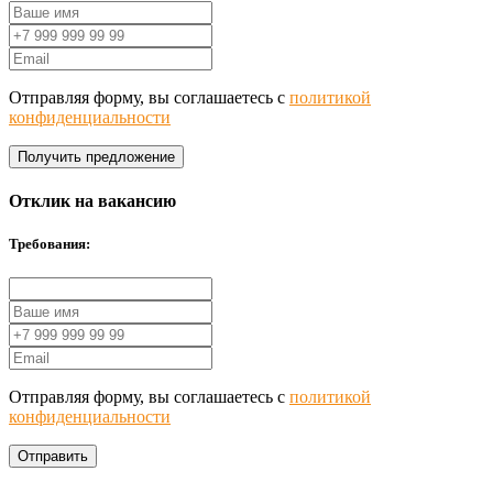
Отправляя форму, вы соглашаетесь с
политикой
конфиденциальности
Получить предложение
Отклик на вакансию
Требования:
Отправляя форму, вы соглашаетесь с
политикой
конфиденциальности
Отправить