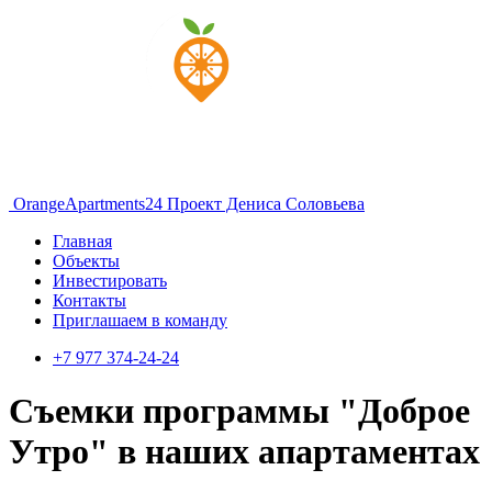
OrangeApartments24
Проект Дениса Соловьева
Главная
Объекты
Инвестировать
Контакты
Приглашаем в команду
+7 977 374-24-24
Съемки программы "Доброе
Утро" в наших апартаментах