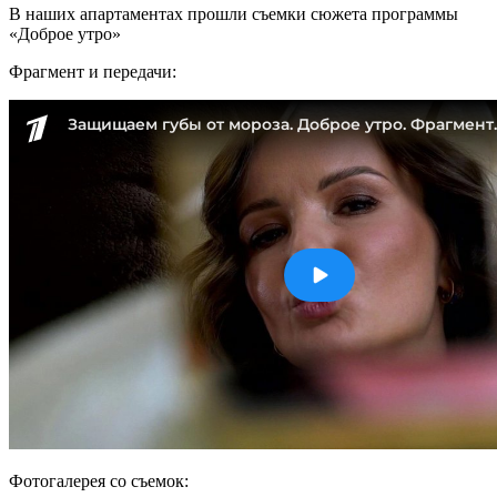
В наших апартаментах прошли съемки сюжета программы
«Доброе утро»
Фрагмент и передачи:
Фотогалерея со съемок: