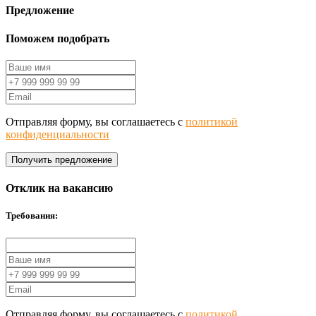
Предложение
Поможем подобрать
Отправляя форму, вы соглашаетесь с
политикой
конфиденциальности
Получить предложение
Отклик на вакансию
Требования:
Отправляя форму, вы соглашаетесь с
политикой