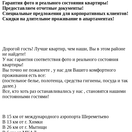
Гарантия фото и реального состояния квартиры!
Предоставляем отчетные документы!
Специальные предложения для корпоративных клиентов!
Скидки на длительное проживание в апартаментах!
Дорогой гость! Лучше квартир, чем наши, Вы в этом районе
не найдете!
У нас гарантия соответствия фото и реального состояния
квартиры!
Вы точно не пожалеете , у нас для Вашего комфортного
проживания есть все:
(постельное белье, полотенца, средства гигиены, посуда и так
далее.)
Все, кто хоть раз останавливались у нас , становятся нашими
постоянными гостями!
В 15 км от международного аэропорта Шереметьево
В 13 км от г. Химки
В 26 км от г. Мытищи