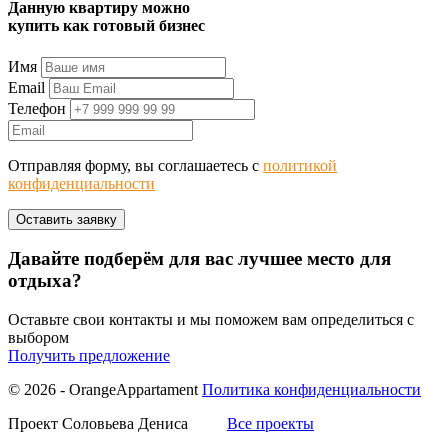
Данную квартиру можно
купить как готовый бизнес
Имя
Email
Телефон
Отправляя форму, вы соглашаетесь с
политикой
конфиденциальности
Давайте подберём для вас лучшее место для
отдыха?
Оставьте свои контакты и мы поможем вам определиться с
выбором
Получить предложение
© 2026 - OrangeAppartament
Политика конфиденциальности
Проект Соловьева Дениса
Все проекты