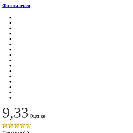
Фотогалерея
9,33
Оценка