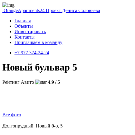
OrangeApartments24
Проект Дениса Соловьева
Главная
Объекты
Инвестировать
Контакты
Приглашаем в команду
+7 977 374-24-24
Новый бульвар 5
Рейтинг Авито
4.9 / 5
Все фото
Долгопрудный, Новый б-р, 5