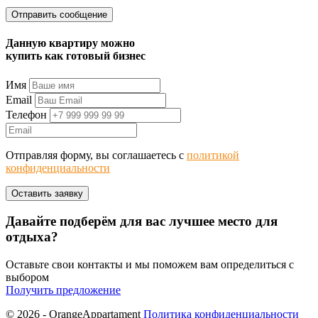
Данную квартиру можно
купить как готовый бизнес
Имя
Email
Телефон
Отправляя форму, вы соглашаетесь с
политикой
конфиденциальности
Давайте подберём для вас лучшее место для
отдыха?
Оставьте свои контакты и мы поможем вам определиться с
выбором
Получить предложение
© 2026 - OrangeAppartament
Политика конфиденциальности