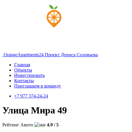
OrangeApartments24
Проект Дениса Соловьева
Главная
Объекты
Инвестировать
Контакты
Приглашаем в команду
+7 977 374-24-24
Улица Мира 49
Рейтинг Авито
4.9 / 5