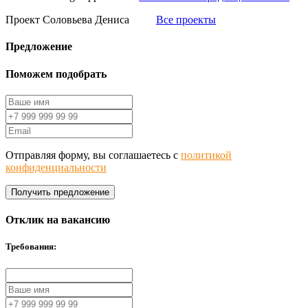
Проект Соловьева Дениса
Все проекты
Предложение
Поможем подобрать
Отправляя форму, вы соглашаетесь с
политикой
конфиденциальности
Получить предложение
Отклик на вакансию
Требования: