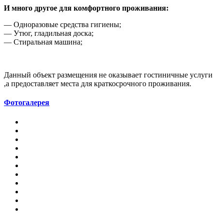
И много другое для комфортного проживания:
— Одноразовые средства гигиены;
— Утюг, гладильная доска;
— Стиральная машина;
Данный объект размещения не оказывает гостиничные услуги
,а предоставляет места для краткосрочного проживания.
Фотогалерея