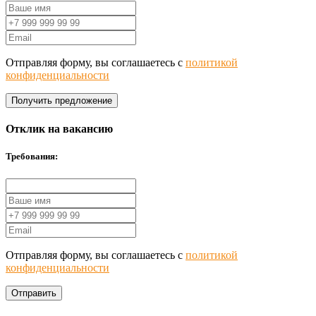
Отправляя форму, вы соглашаетесь с
политикой
конфиденциальности
Получить предложение
Отклик на вакансию
Требования:
Отправляя форму, вы соглашаетесь с
политикой
конфиденциальности
Отправить