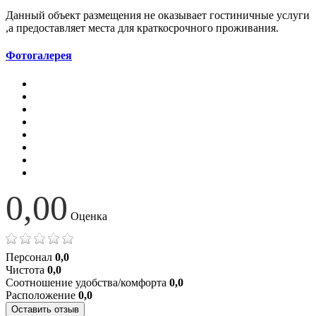
Данный объект размещения не оказывает гостиничные услуги
,а предоставляет места для краткосрочного проживания.
Фотогалерея
0,00
Оценка
Персонал
0,0
Чистота
0,0
Соотношение удобства/комфорта
0,0
Расположение
0,0
Оставить отзыв