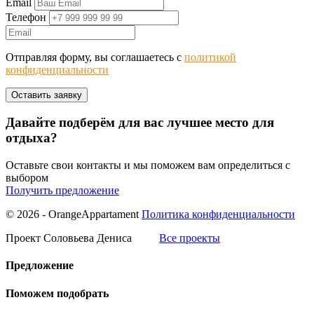
Email
Телефон
Отправляя форму, вы соглашаетесь с
политикой
конфиденциальности
Давайте подберём для вас лучшее место для
отдыха?
Оставьте свои контакты и мы поможем вам определиться с
выбором
Получить предложение
© 2026 - OrangeAppartament
Политика конфиденциальности
Проект Соловьева Дениса
Все проекты
Предложение
Поможем подобрать