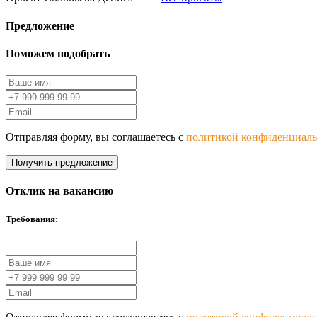
Предложение
Поможем подобрать
Отправляя форму, вы соглашаетесь с
политикой конфиденциаль
Получить предложение
Отклик на вакансию
Требования: