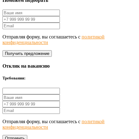
Поможем подобрать
Отправляя форму, вы соглашаетесь с
политикой
конфиденциальности
Получить предложение
Отклик на вакансию
Требования:
Отправляя форму, вы соглашаетесь с
политикой
конфиденциальности
Отправить