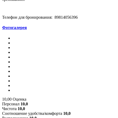
Телефон для бронирования: 89814056396
Фотогалерея
10,00
Оценка
Персонал
10,0
Чистота
10,0
Соотношение удобства/комфорта
10,0