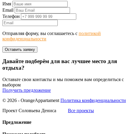
Имя
Email
Телефон
Отправляя форму, вы соглашаетесь с
политикой
конфиденциальности
Давайте подберём для вас лучшее место для
отдыха?
Оставьте свои контакты и мы поможем вам определиться с
выбором
Получить предложение
© 2026 - OrangeAppartament
Политика конфиденциальности
Проект Соловьева Дениса
Все проекты
Предложение