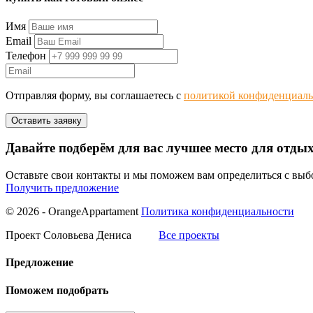
Имя
Email
Телефон
Отправляя форму, вы соглашаетесь с
политикой конфиденциаль
Давайте подберём для вас лучшее место для отды
Оставьте свои контакты и мы поможем вам определиться с вы
Получить предложение
© 2026 - OrangeAppartament
Политика конфиденциальности
Проект Соловьева Дениса
Все проекты
Предложение
Поможем подобрать