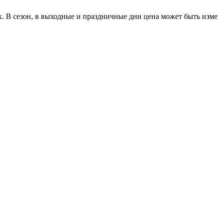
к. В сезон, в выходные и праздничные дни цена может быть изме