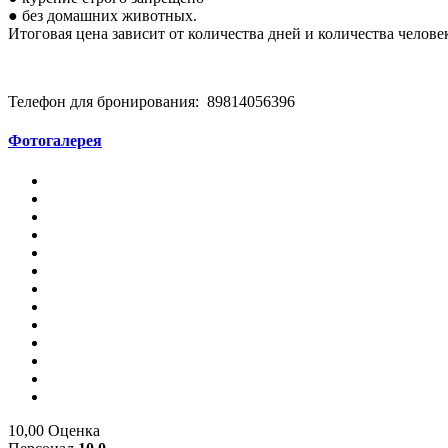
● без домашних животных.
Итоговая цена зависит от количества дней и количества челове
Телефон для бронирования: 89814056396
Фотогалерея
10,00
Оценка