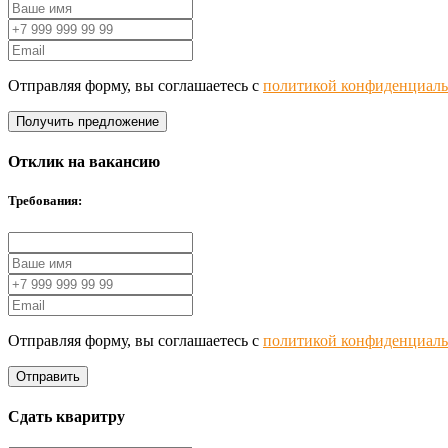
Отправляя форму, вы соглашаетесь с
политикой конфиденциаль
Получить предложение
Отклик на вакансию
Требования:
Отправляя форму, вы соглашаетесь с
политикой конфиденциаль
Отправить
Сдать кваритру