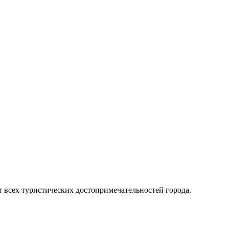
т всех туристических достопримечательностей города.