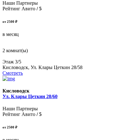
Наши Партнеры
Рейтинг Авито
/ 5
от 2500 ₽
в месяц
2 комнат(ы)
Этаж 3/5
Кисловодск, Ул. Клары Цеткин 28/58
Смотреть
Кисловодск
Ул. Клары Цеткин 28/60
Наши Партнеры
Рейтинг Авито
/ 5
от 2500 ₽
в месяц