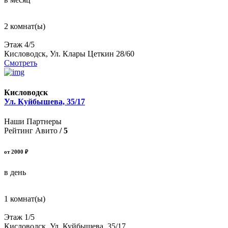
2 комнат(ы)
Этаж 4/5
Кисловодск, Ул. Клары Цеткин 28/60
Смотреть
Кисловодск
Ул. Куйбышева, 35/17
Наши Партнеры
Рейтинг Авито
/ 5
от 2000 ₽
в день
1 комнат(ы)
Этаж 1/5
Кисловодск, Ул. Куйбышева, 35/17