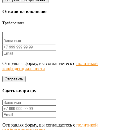
Отклик на вакансию
Требования:
Отправляя форму, вы соглашаетесь с
политикой
конфиденциальности
Отправить
Сдать кваритру
Отправляя форму, вы соглашаетесь с
политикой