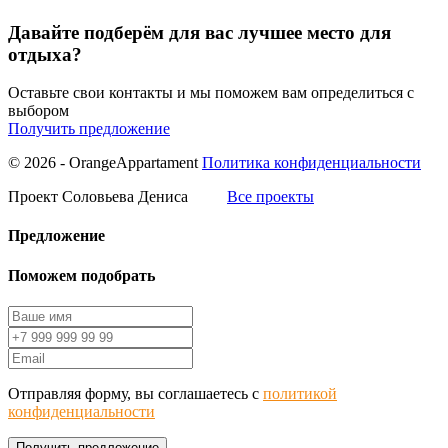
Давайте подберём для вас лучшее место для
отдыха?
Оставьте свои контакты и мы поможем вам определиться с
выбором
Получить предложение
© 2026 - OrangeAppartament
Политика конфиденциальности
Проект Соловьева Дениса
Все проекты
Предложение
Поможем подобрать
Отправляя форму, вы соглашаетесь с
политикой
конфиденциальности
Получить предложение