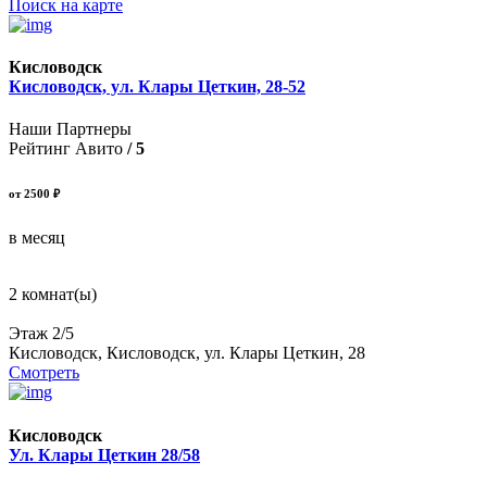
Поиск на карте
Кисловодск
Кисловодск, ул. Клары Цеткин, 28-52
Наши Партнеры
Рейтинг Авито
/ 5
от 2500 ₽
в месяц
2 комнат(ы)
Этаж 2/5
Кисловодск, Кисловодск, ул. Клары Цеткин, 28
Смотреть
Кисловодск
Ул. Клары Цеткин 28/58