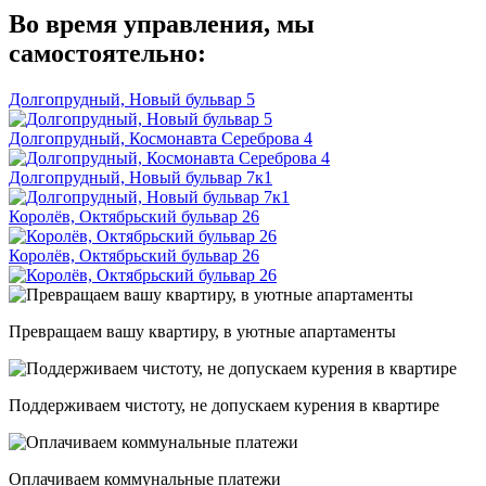
Во время управления, мы
самостоятельно:
Долгопрудный, Новый бульвар 5
Долгопрудный, Космонавта Сереброва 4
Долгопрудный, Новый бульвар 7к1
Королёв, Октябрьский бульвар 26
Королёв, Октябрьский бульвар 26
Превращаем вашу квартиру, в уютные апартаменты
Поддерживаем чистоту, не допускаем курения в квартире
Оплачиваем коммунальные платежи