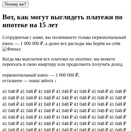
Почему же?
Вот, как могут выглядеть платежи по
ипотеке на 15 лет
Сотрудничая с нами,
вы оплачиваете только первоночальный
взнос
— 1 000 000 ₽, а далее все расходы мы берём на себя
Когда мы выплатим все платежи по ипотеке, вы можете
переехать в свою квартиру или продолжить получать доход
первоночальный взнос — 1 000 000 ₽,
остальное — наша забота
↓
41 048 ₽
41 048 ₽
41 048 ₽
41 048 ₽
41 048 ₽
41 048 ₽
41 048 ₽
41 048 ₽
41 048 ₽
41 048 ₽
41 048 ₽
41 048 ₽
41 048 ₽
41 048 ₽
41 048 ₽
41 048 ₽
41 048 ₽
41 048 ₽
41 048 ₽
41 048 ₽
41 048 ₽
41 048 ₽
41 048 ₽
41 048 ₽
41 048 ₽
41 048 ₽
41 048 ₽
41 048 ₽
41 048 ₽
41 048 ₽
41 048 ₽
41 048 ₽
41 048 ₽
41 048 ₽
41 048 ₽
41 048 ₽
41 048 ₽
41 048 ₽
41 048 ₽
41 048 ₽
41 048 ₽
41 048 ₽
41 048 ₽
41 048 ₽
41 048 ₽
41 048 ₽
41 048 ₽
41 048 ₽
41 048 ₽