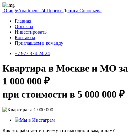
OrangeApartments24
Проект Дениса Соловьева
Главная
Объекты
Инвестировать
Контакты
Приглашаем в команду
+7 977 374-24-24
Квартира в Москве и МО за
1 000 000 ₽
при стоимости в 5 000 000 ₽
Как это работает и почему это выгодно и вам, и нам?