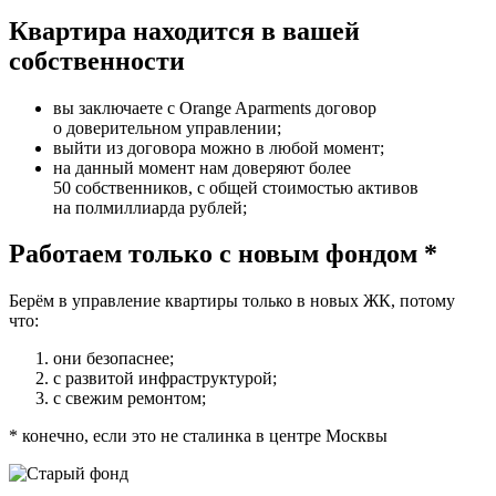
Квартира находится в вашей
собственности
вы заключаете с Orange Aparments договор
о доверительном управлении;
выйти из договора можно в любой момент;
на данный момент нам доверяют более
50 собственников, с общей стоимостью активов
на полмиллиарда рублей;
Работаем только с новым фондом *
Берём в управление квартиры только в новых ЖК, потому
что:
они безопаснее;
с развитой инфраструктурой;
с свежим ремонтом;
* конечно, если это не сталинка в центре Москвы