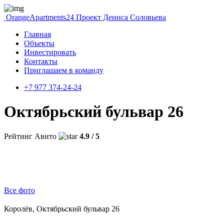
OrangeApartments24
Проект Дениса Соловьева
Главная
Объекты
Инвестировать
Контакты
Приглашаем в команду
+7 977 374-24-24
Октябрьский бульвар 26
Рейтинг Авито
4.9 / 5
Все фото
Королёв, Октябрьский бульвар 26