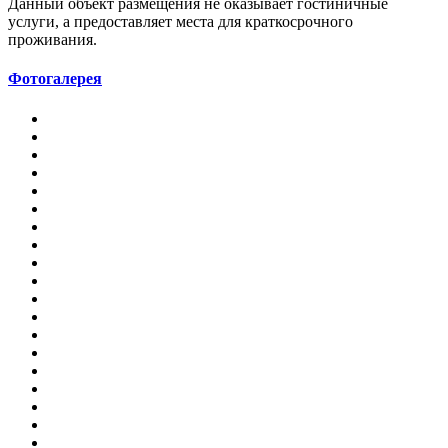
Данный объект размещения не оказывает гостиничные
услуги, а предоставляет места для краткосрочного
проживания.
Фотогалерея