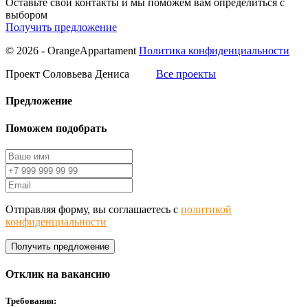
Оставьте свои контакты и мы поможем вам определиться с
выбором
Получить предложение
© 2026 - OrangeAppartament
Политика конфиденциальности
Проект Соловьева Дениса
Все проекты
Предложение
Поможем подобрать
Отправляя форму, вы соглашаетесь с
политикой
конфиденциальности
Получить предложение
Отклик на вакансию
Требования: