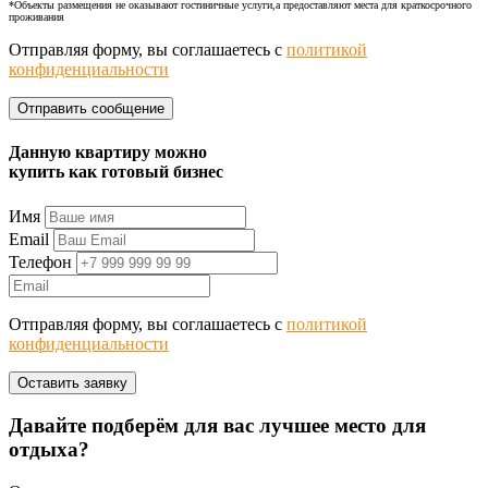
*Объекты размещения не оказывают гостиничные услуги,а предоставляют места для краткосрочного
проживания
Отправляя форму, вы соглашаетесь с
политикой
конфиденциальности
Данную квартиру можно
купить как готовый бизнес
Имя
Email
Телефон
Отправляя форму, вы соглашаетесь с
политикой
конфиденциальности
Давайте подберём для вас лучшее место для
отдыха?