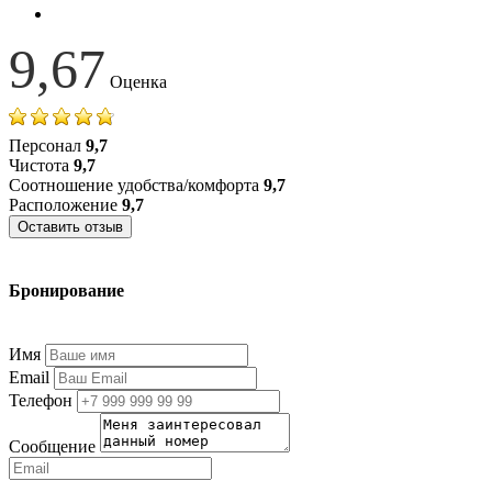
9,67
Оценка
Персонал
9,7
Чистота
9,7
Соотношение удобства/комфорта
9,7
Расположение
9,7
Оставить отзыв
Бронирование
+7 (977) 374-24-24
Имя
Email
Телефон
Сообщение