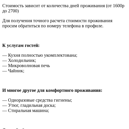
Стоимость зависит от количества дней проживания (от 1600р
до 2700)
Для получения точного расчета стоимости проживания
просим обратиться по номеру телефона в профиле.
К услугам гостей:
— Кухня полностью укомплектована;
— Холодильник;
— Микроволновая печь
— Чайник;
И многое другое для комфортного проживания:
— Одноразовые средства гигиены;
— Утюг, гладильная доска;
— Стиральная машина;