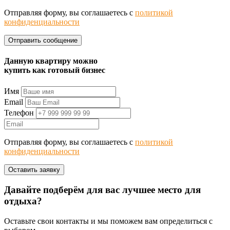
Отправляя форму, вы соглашаетесь с
политикой
конфиденциальности
Данную квартиру можно
купить как готовый бизнес
Имя
Email
Телефон
Отправляя форму, вы соглашаетесь с
политикой
конфиденциальности
Давайте подберём для вас лучшее место для
отдыха?
Оставьте свои контакты и мы поможем вам определиться с