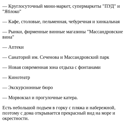
— Круглосуточный мини-маркет, супермаркеты "ПУД" и
"Яблоко"
— Кафе, столовые, пельменная, чебуречная и хинкальная
— Рынки, фирменные винные магазины "Массандровские
вина"
— Аптеки
— Санаторий им. Сеченова и Массандровский парк
— Новая современная зона отдыха с фонтанами
— Кинотеатр
— Экскурсионные бюро
— Морвокзал и прогулочные катера.
Есть небольшой подъем в горку с пляжа и набережной,
поэтому с дома открывается прекрасный вид на море и
окрестности.