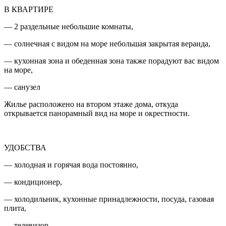
В КВАРТИРЕ
— 2 раздельные небольшие комнаты,
— солнечная с видом на море небольшая закрытая веранда,
— кухонная зона и обеденная зона также порадуют вас видом
на море,
— санузел
Жилье расположено на втором этаже дома, откуда
открывается панорамный вид на море и окрестности.
УДОБСТВА
— холодная и горячая вода постоянно,
— кондиционер,
— холодильник, кухонные принадлежности, посуда, газовая
плита,
— телевизор,