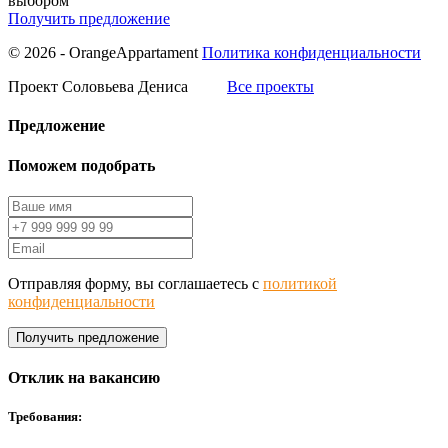
выбором
Получить предложение
© 2026 - OrangeAppartament
Политика конфиденциальности
Проект Соловьева Дениса
Все проекты
Предложение
Поможем подобрать
Отправляя форму, вы соглашаетесь с
политикой
конфиденциальности
Получить предложение
Отклик на вакансию
Требования: