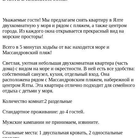
Уважаемые гости! Мы предлагаем снять квартиру в Ялте
двухкомнатную у моря и рядом с пляжем, а также центром
города. Из каждого окна открывается прекрасный вид на
морские просторы!
Всего в 5 минутах ходьбы от вас находится море и
Массандровский пляж!
Светлая, уютная небольшая двухкомнатная квартира (часть
дома) с видом на море и окрестности. В ней есть все удобства:
собственный санузел, кухня, отдельный вход. Она
расположена рядом с Массандровским пляжем, набережной и
центром Ялты. Эта квартира отлично подходит для семейного
отдыха с детьми у моря.
Количество комнат:2 раздельные
Стандартное проживание: до 4 гостей.
Мужские кампании не принимаем, извините.
Спальные места: 1 двуспальная кровать, 2 односпальные