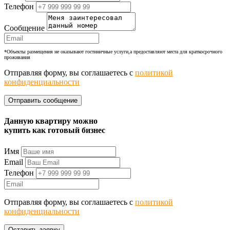
Телефон
Сообщение
*Объекты размещения не оказывают гостиничные услуги,а предоставляют места для краткосрочного
проживания
Отправляя форму, вы соглашаетесь с
политикой
конфиденциальности
Данную квартиру можно
купить как готовый бизнес
Имя
Email
Телефон
Отправляя форму, вы соглашаетесь с
политикой
конфиденциальности