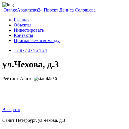
OrangeApartments24
Проект Дениса Соловьева
Главная
Объекты
Инвестировать
Контакты
Приглашаем в команду
+7 977 374-24-24
ул.Чехова, д.3
Рейтинг Авито
4.9 / 5
Все фото
Санкт-Петербург, ул.Чехова, д.3