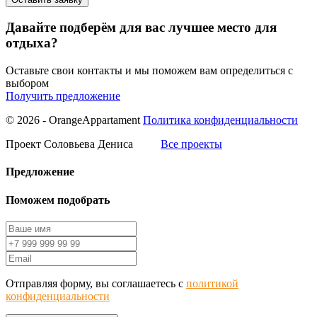
Давайте подберём для вас лучшее место для
отдыха?
Оставьте свои контакты и мы поможем вам определиться с
выбором
Получить предложение
© 2026 - OrangeAppartament
Политика конфиденциальности
Проект Соловьева Дениса
Все проекты
Предложение
Поможем подобрать
Отправляя форму, вы соглашаетесь с
политикой
конфиденциальности