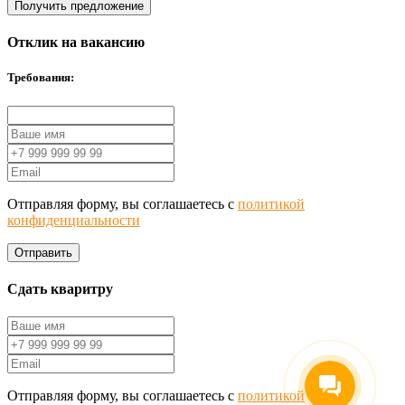
Получить предложение
Отклик на вакансию
Требования:
Отправляя форму, вы соглашаетесь с
политикой
конфиденциальности
Отправить
Сдать кваритру
Отправляя форму, вы соглашаетесь с
политикой