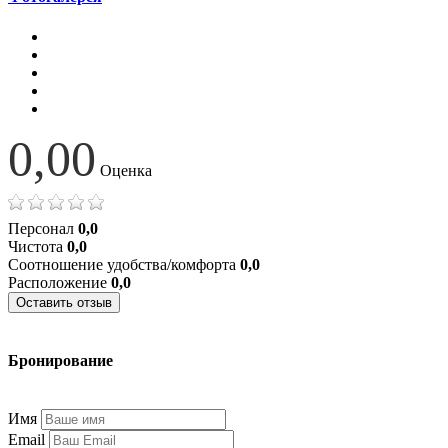
0,00
Оценка
Персонал
0,0
Чистота
0,0
Соотношение удобства/комфорта
0,0
Расположение
0,0
Оставить отзыв
Бронирование
+7 (977) 374-24-24
Имя
Email