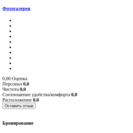
Фотогалерея
0,00
Оценка
Персонал
0,0
Чистота
0,0
Соотношение удобства/комфорта
0,0
Расположение
0,0
Оставить отзыв
Бронирование