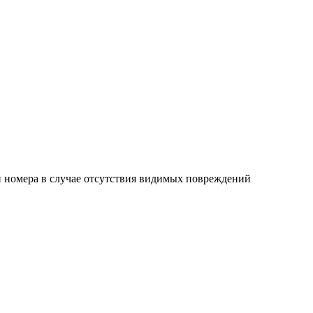
ки номера в случае отсутствия видимых повреждений