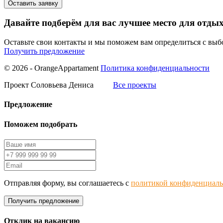
Давайте подберём для вас лучшее место для отды
Оставьте свои контакты и мы поможем вам определиться с вы
Получить предложение
© 2026 - OrangeAppartament
Политика конфиденциальности
Проект Соловьева Дениса
Все проекты
Предложение
Поможем подобрать
Отправляя форму, вы соглашаетесь с
политикой конфиденциаль
Получить предложение
Отклик на вакансию