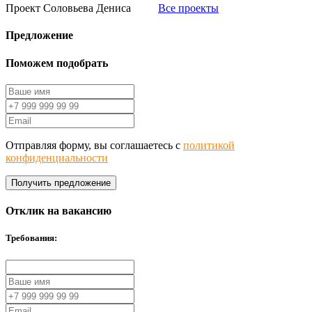
Проект Соловьева Дениса
Все проекты
Предложение
Поможем подобрать
Отправляя форму, вы соглашаетесь с
политикой
конфиденциальности
Получить предложение
Отклик на вакансию
Требования: