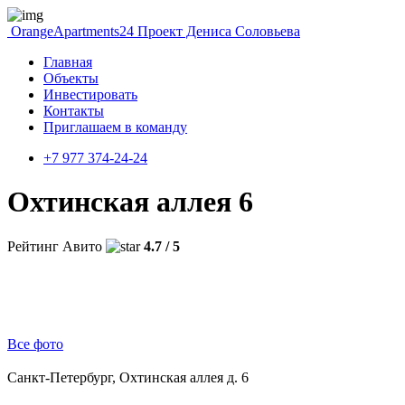
OrangeApartments24
Проект Дениса Соловьева
Главная
Объекты
Инвестировать
Контакты
Приглашаем в команду
+7 977 374-24-24
Охтинская аллея 6
Рейтинг Авито
4.7 / 5
Все фото
Санкт-Петербург, Охтинская аллея д. 6