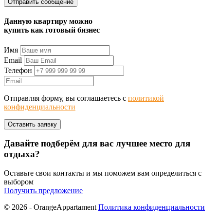
Данную квартиру можно
купить как готовый бизнес
Имя
Email
Телефон
Отправляя форму, вы соглашаетесь с
политикой
конфиденциальности
Давайте подберём для вас лучшее место для
отдыха?
Оставьте свои контакты и мы поможем вам определиться с
выбором
Получить предложение
© 2026 - OrangeAppartament
Политика конфиденциальности