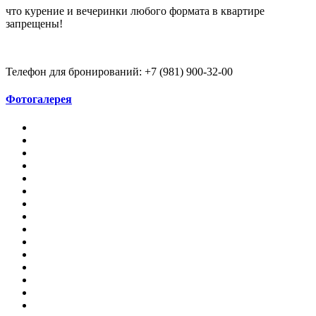
что курение и вечеринки любого формата в квартире
запрещены!
Телефон для бронирований: +7 (981) 900-32-00
Фотогалерея