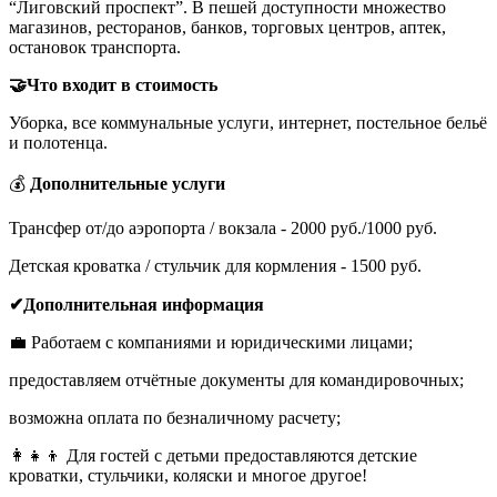
“Лиговский проспект”. В пешей доступности множество
магазинов, ресторанов, банков, торговых центров, аптек,
остановок транспорта.
🤝Что входит в стоимость
Уборка, все коммунальные услуги, интернет, постельное бельё
и полотенца.
💰
Дополнительные услуги
Трансфер от/до аэропорта / вокзала - 2000 руб./1000 руб.
Детская кроватка / стульчик для кормления - 1500 руб.
✔
Дополнительная информация
💼 Работаем с компаниями и юридическими лицами;
предоставляем отчётные документы для командировочных;
возможна оплата по безналичному расчету; ‎‍
👩‍👧‍👦 Для гостей с детьми предоставляются детские
кроватки, стульчики, коляски и многое другое!