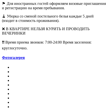
🏴 Для иностранных гостей оформляем визовые приглашения
и регистрацию на время пребывания.
🧹 Уборка со сменой постельного белья каждые 5 дней
(входит в стоимость проживания).
❌ В КВАРТИРЕ НЕЛЬЗЯ КУРИТЬ И ПРОВОДИТЬ
ВЕЧЕРИНКИ
❗❗ Время приема звонков: 7:00-24:00 Время заселения:
круглосуточно.
Фотогалерея