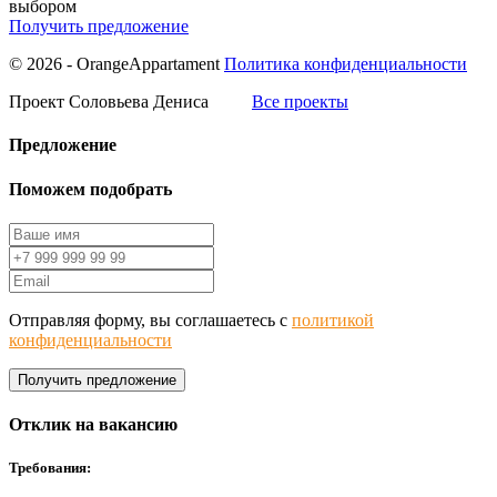
выбором
Получить предложение
© 2026 - OrangeAppartament
Политика конфиденциальности
Проект Соловьева Дениса
Все проекты
Предложение
Поможем подобрать
Отправляя форму, вы соглашаетесь с
политикой
конфиденциальности
Получить предложение
Отклик на вакансию
Требования: