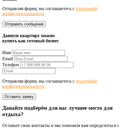
Отправляя форму, вы соглашаетесь с
политикой
конфиденциальности
Данную квартиру можно
купить как готовый бизнес
Имя
Email
Телефон
Отправляя форму, вы соглашаетесь с
политикой
конфиденциальности
Давайте подберём для вас лучшее место для
отдыха?
Оставьте свои контакты и мы поможем вам определиться с