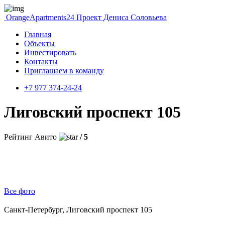
OrangeApartments24
Проект Дениса Соловьева
Главная
Объекты
Инвестировать
Контакты
Приглашаем в команду
+7 977 374-24-24
Лиговский проспект 105
Рейтинг Авито
/ 5
Все фото
Санкт-Петербург, Лиговский проспект 105