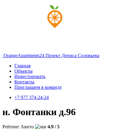
OrangeApartments24
Проект Дениса Соловьева
Главная
Объекты
Инвестировать
Контакты
Приглашаем в команду
+7 977 374-24-24
н. Фонтанки д.96
Рейтинг Авито
4.9 / 5