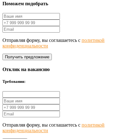
Поможем подобрать
Отправляя форму, вы соглашаетесь с
политикой
конфиденциальности
Получить предложение
Отклик на вакансию
Требования:
Отправляя форму, вы соглашаетесь с
политикой
конфиденциальности