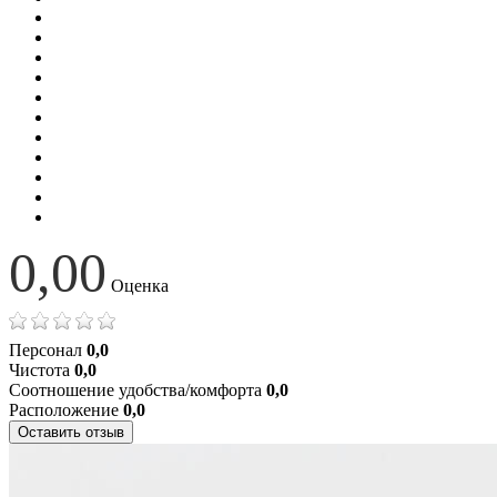
0,00
Оценка
Персонал
0,0
Чистота
0,0
Соотношение удобства/комфорта
0,0
Расположение
0,0
Оставить отзыв