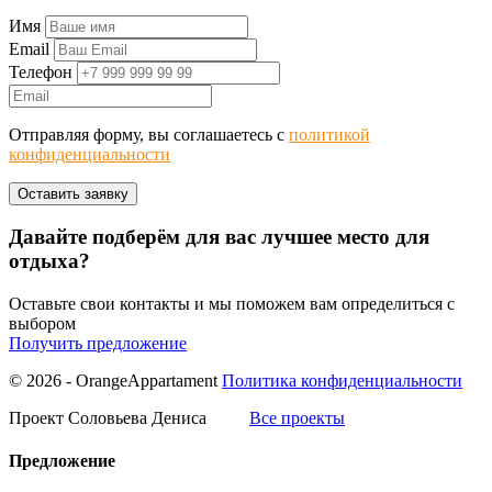
Имя
Email
Телефон
Отправляя форму, вы соглашаетесь с
политикой
конфиденциальности
Давайте подберём для вас лучшее место для
отдыха?
Оставьте свои контакты и мы поможем вам определиться с
выбором
Получить предложение
© 2026 - OrangeAppartament
Политика конфиденциальности
Проект Соловьева Дениса
Все проекты
Предложение