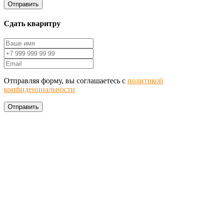
Отправить
Сдать кваритру
Отправляя форму, вы соглашаетесь с
политикой
конфиденциальности
Отправить