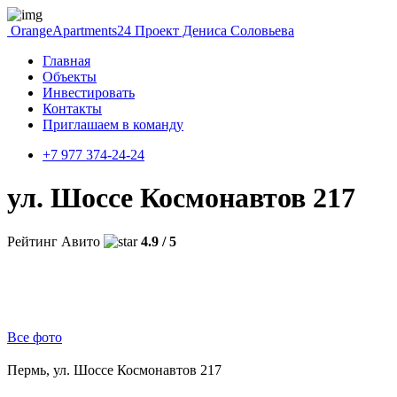
OrangeApartments24
Проект Дениса Соловьева
Главная
Объекты
Инвестировать
Контакты
Приглашаем в команду
+7 977 374-24-24
ул. Шоссе Космонавтов 217
Рейтинг Авито
4.9 / 5
Все фото
Пермь, ул. Шоссе Космонавтов 217