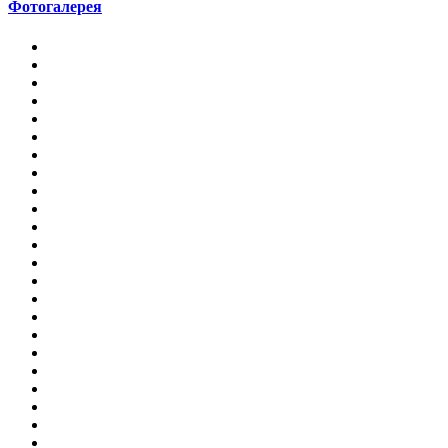
Фотогалерея