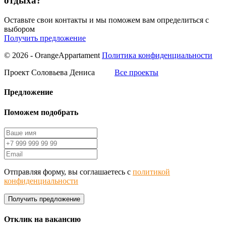
отдыха?
Оставьте свои контакты и мы поможем вам определиться с
выбором
Получить предложение
© 2026 - OrangeAppartament
Политика конфиденциальности
Проект Соловьева Дениса
Все проекты
Предложение
Поможем подобрать
Отправляя форму, вы соглашаетесь с
политикой
конфиденциальности
Получить предложение
Отклик на вакансию