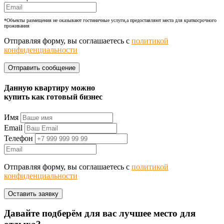
*Объекты размещения не оказывают гостиничные услуги,а предоставляют места для краткосрочного
проживания
Отправляя форму, вы соглашаетесь с
политикой
конфиденциальности
Данную квартиру можно
купить как готовый бизнес
Имя
Email
Телефон
Отправляя форму, вы соглашаетесь с
политикой
конфиденциальности
Давайте подберём для вас лучшее место для