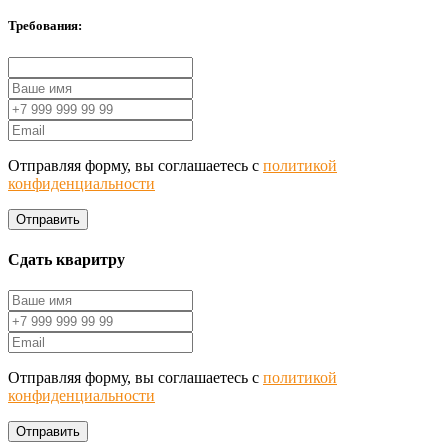
Требования:
Отправляя форму, вы соглашаетесь с
политикой
конфиденциальности
Отправить
Сдать кваритру
Отправляя форму, вы соглашаетесь с
политикой
конфиденциальности
Отправить