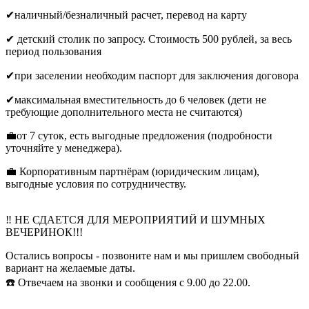
✔наличный/безналичный расчет, перевод на карту
✔ детский столик по запросу. Стоимость 500 рублей, за весь
период пользования
✔при заселении необходим паспорт для заключения договора
✔максимальная вместительность до 6 человек (дети не
требующие дополнительного места не считаются)
💼от 7 суток, есть выгодные предложения (подробности
уточняйте у менеджера).
💼 Корпоративным партнёрам (юридическим лицам),
выгодные условия по сотрудничеству.
‼️ НЕ СДАЕТСЯ ДЛЯ МЕРОПРИЯТИЙ И ШУМНЫХ
ВЕЧЕРИНОК!!!
Остались вопросы - позвоните нам и мы пришлем свободный
вариант на желаемые даты.
☎️ Отвечаем на звонки и сообщения с 9.00 до 22.00.