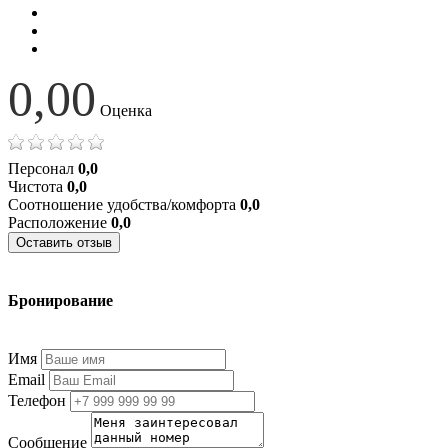
0,00
Оценка
Персонал
0,0
Чистота
0,0
Соотношение удобства/комфорта
0,0
Расположение
0,0
Оставить отзыв
Бронирование
+7 (977) 374-24-24
Имя
Email
Телефон
Сообщение