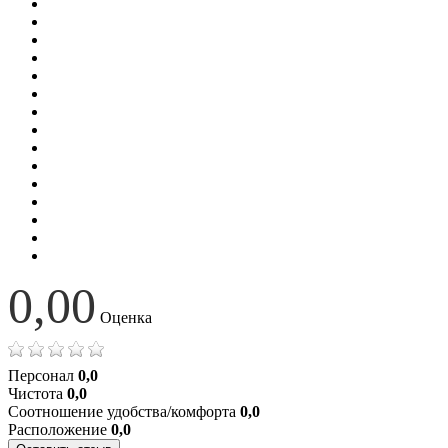
0,00
Оценка
Персонал
0,0
Чистота
0,0
Соотношение удобства/комфорта
0,0
Расположение
0,0