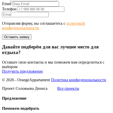
Email
Телефон
Отправляя форму, вы соглашаетесь с
политикой
конфиденциальности
Давайте подберём для вас лучшее место для
отдыха?
Оставьте свои контакты и мы поможем вам определиться с
выбором
Получить предложение
© 2026 - OrangeAppartament
Политика конфиденциальности
Проект Соловьева Дениса
Все проекты
Предложение
Поможем подобрать