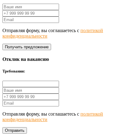
Отправляя форму, вы соглашаетесь с
политикой
конфиденциальности
Получить предложение
Отклик на вакансию
Требования:
Отправляя форму, вы соглашаетесь с
политикой
конфиденциальности
Отправить