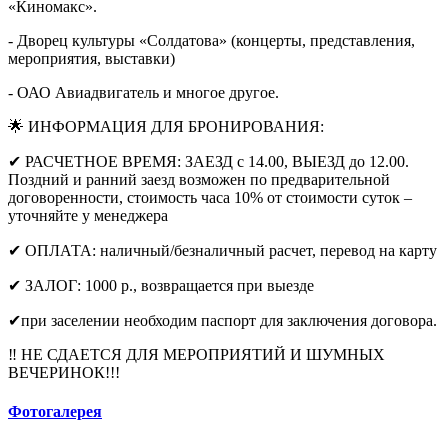
«Киномакс».
- Дворец культуры «Солдатова» (концерты, представления,
мероприятия, выставки)
- ОАО Авиадвигатель и многое другое.
🌟 ИНФОРМАЦИЯ ДЛЯ БРОНИРОВАНИЯ:
✔ РАСЧЕТНОЕ ВРЕМЯ: ЗАЕЗД с 14.00, ВЫЕЗД до 12.00.
Поздний и ранний заезд возможен по предварительной
договоренности, стоимость часа 10% от стоимости суток –
уточняйте у менеджера
✔ ОПЛАТА: наличный/безналичный расчет, перевод на карту
✔ ЗАЛОГ: 1000 р., возвращается при выезде
✔при заселении необходим паспорт для заключения договора.
‼️ НЕ СДАЕТСЯ ДЛЯ МЕРОПРИЯТИЙ И ШУМНЫХ
ВЕЧЕРИНОК!!!
Фотогалерея