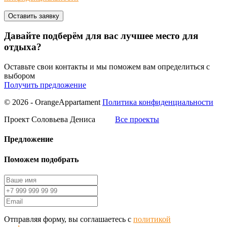
Давайте подберём для вас лучшее место для
отдыха?
Оставьте свои контакты и мы поможем вам определиться с
выбором
Получить предложение
© 2026 - OrangeAppartament
Политика конфиденциальности
Проект Соловьева Дениса
Все проекты
Предложение
Поможем подобрать
Отправляя форму, вы соглашаетесь с
политикой