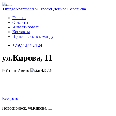
OrangeApartments24
Проект Дениса Соловьева
Главная
Объекты
Инвестировать
Контакты
Приглашаем в команду
+7 977 374-24-24
ул.Кирова, 11
Рейтинг Авито
4.9 / 5
Все фото
Новосибирск, ул.Кирова, 11