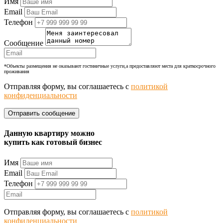
Имя
Email
Телефон
Сообщение
*Объекты размещения не оказывают гостиничные услуги,а предоставляют места для краткосрочного
проживания
Отправляя форму, вы соглашаетесь с
политикой
конфиденциальности
Данную квартиру можно
купить как готовый бизнес
Имя
Email
Телефон
Отправляя форму, вы соглашаетесь с
политикой
конфиденциальности