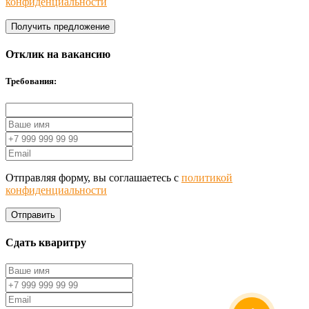
конфиденциальности
Получить предложение
Отклик на вакансию
Требования:
Отправляя форму, вы соглашаетесь с
политикой
конфиденциальности
Отправить
Сдать кваритру