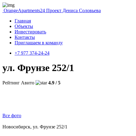
OrangeApartments24
Проект Дениса Соловьева
Главная
Объекты
Инвестировать
Контакты
Приглашаем в команду
+7 977 374-24-24
ул. Фрунзе 252/1
Рейтинг Авито
4.9 / 5
Все фото
Новосибирск, ул. Фрунзе 252/1