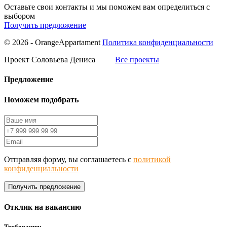
Оставьте свои контакты и мы поможем вам определиться с
выбором
Получить предложение
© 2026 - OrangeAppartament
Политика конфиденциальности
Проект Соловьева Дениса
Все проекты
Предложение
Поможем подобрать
Отправляя форму, вы соглашаетесь с
политикой
конфиденциальности
Получить предложение
Отклик на вакансию
Требования: