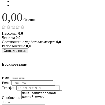
0,00
Оценка
Персонал
0,0
Чистота
0,0
Соотношение удобства/комфорта
0,0
Расположение
0,0
Оставить отзыв
Бронирование
+7 (977) 374-24-24
Имя
Email
Телефон
Сообщение