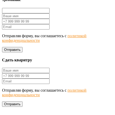
Отправляя форму, вы соглашаетесь с
политикой
конфиденциальности
Отправить
Сдать кваритру
Отправляя форму, вы соглашаетесь с
политикой
конфиденциальности
Отправить