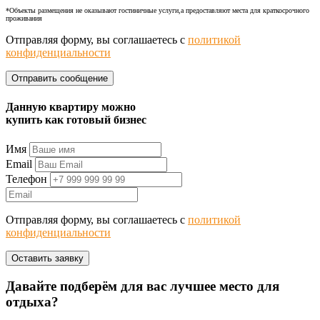
*Объекты размещения не оказывают гостиничные услуги,а предоставляют места для краткосрочного
проживания
Отправляя форму, вы соглашаетесь с
политикой
конфиденциальности
Данную квартиру можно
купить как готовый бизнес
Имя
Email
Телефон
Отправляя форму, вы соглашаетесь с
политикой
конфиденциальности
Давайте подберём для вас лучшее место для
отдыха?