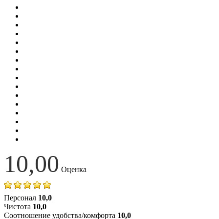
10,00
Оценка
Персонал
10,0
Чистота
10,0
Соотношение удобства/комфорта
10,0