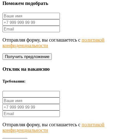
Поможем подобрать
Отправляя форму, вы соглашаетесь с
политикой
конфиденциальности
Получить предложение
Отклик на вакансию
Требования:
Отправляя форму, вы соглашаетесь с
политикой
конфиденциальности