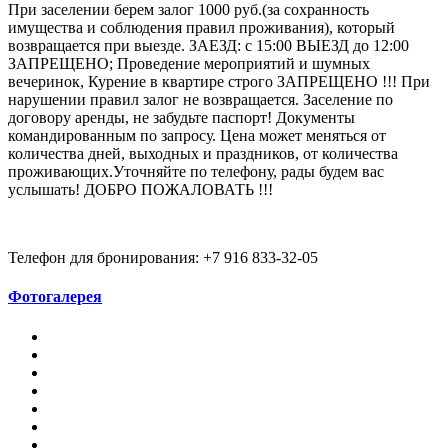
При заселении берем залог 1000 руб.(за сохранность
имущества и соблюдения правил проживания), который
возвращается при выезде. ЗАЕЗД: с 15:00 ВЫЕЗД до 12:00
ЗАПРЕЩЕНО; Проведение мероприятий и шумных
вечеринок, Курение в квартире строго ЗАПРЕЩЕНО !!! При
нарушении правил залог не возвращается. Заселение по
договору аренды, не забудьте паспорт! Документы
командированным по запросу. Цена может меняться от
количества дней, выходных и праздников, от количества
проживающих.Уточняйте по телефону, рады будем вас
услышать! ДОБРО ПОЖАЛОВАТЬ !!!
Телефон для бронирования: +7 916 833-32-05
Фотогалерея