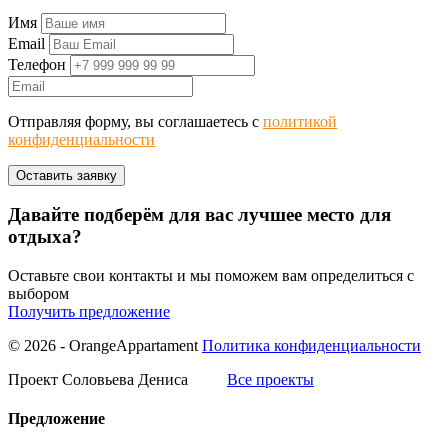
Имя
Email
Телефон
Отправляя форму, вы соглашаетесь с
политикой
конфиденциальности
Давайте подберём для вас лучшее место для
отдыха?
Оставьте свои контакты и мы поможем вам определиться с
выбором
Получить предложение
© 2026 - OrangeAppartament
Политика конфиденциальности
Проект Соловьева Дениса
Все проекты
Предложение