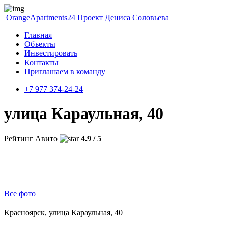
OrangeApartments24
Проект Дениса Соловьева
Главная
Объекты
Инвестировать
Контакты
Приглашаем в команду
+7 977 374-24-24
улица Караульная, 40
Рейтинг Авито
4.9 / 5
Все фото
Красноярск, улица Караульная, 40