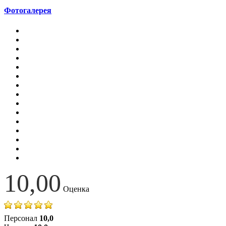
Фотогалерея
10,00
Оценка
Персонал
10,0