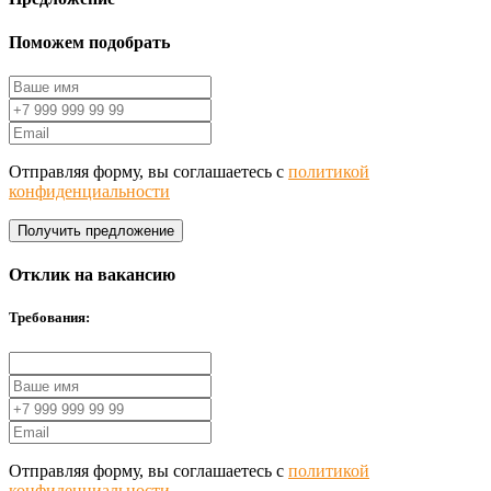
Поможем подобрать
Отправляя форму, вы соглашаетесь с
политикой
конфиденциальности
Получить предложение
Отклик на вакансию
Требования:
Отправляя форму, вы соглашаетесь с
политикой
конфиденциальности