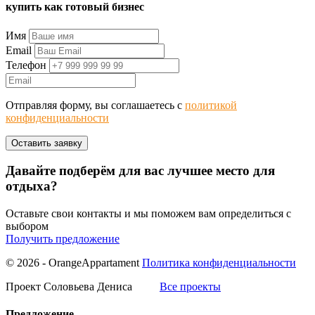
купить как готовый бизнес
Имя
Email
Телефон
Отправляя форму, вы соглашаетесь с
политикой
конфиденциальности
Давайте подберём для вас лучшее место для
отдыха?
Оставьте свои контакты и мы поможем вам определиться с
выбором
Получить предложение
© 2026 - OrangeAppartament
Политика конфиденциальности
Проект Соловьева Дениса
Все проекты
Предложение