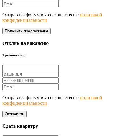
Отправляя форму, вы соглашаетесь с
политикой
конфиденциальности
Получить предложение
Отклик на вакансию
Требования:
Отправляя форму, вы соглашаетесь с
политикой
конфиденциальности
Отправить
Сдать кваритру