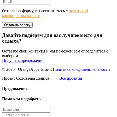
Отправляя форму, вы соглашаетесь с
политикой
конфиденциальности
Давайте подберём для вас лучшее место для
отдыха?
Оставьте свои контакты и мы поможем вам определиться с
выбором
Получить предложение
© 2026 - OrangeAppartament
Политика конфиденциальности
Проект Соловьева Дениса
Все проекты
Предложение
Поможем подобрать