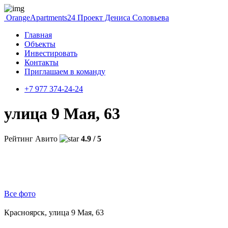
OrangeApartments24
Проект Дениса Соловьева
Главная
Объекты
Инвестировать
Контакты
Приглашаем в команду
+7 977 374-24-24
улица 9 Мая, 63
Рейтинг Авито
4.9 / 5
Все фото
Красноярск, улица 9 Мая, 63