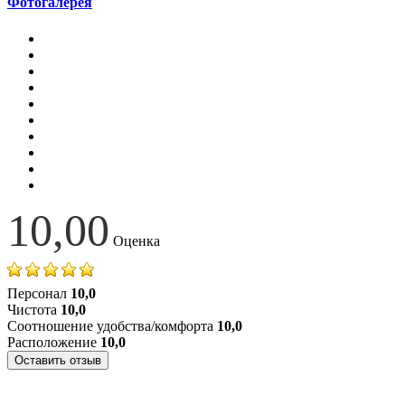
Фотогалерея
10,00
Оценка
Персонал
10,0
Чистота
10,0
Соотношение удобства/комфорта
10,0
Расположение
10,0
Оставить отзыв