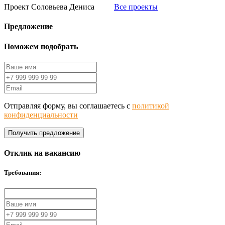
Проект Соловьева Дениса
Все проекты
Предложение
Поможем подобрать
Отправляя форму, вы соглашаетесь с
политикой
конфиденциальности
Получить предложение
Отклик на вакансию
Требования: