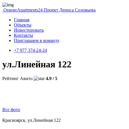
OrangeApartments24
Проект Дениса Соловьева
Главная
Объекты
Инвестировать
Контакты
Приглашаем в команду
+7 977 374-24-24
ул.Линейная 122
Рейтинг Авито
4.9 / 5
Все фото
Красноярск, ул.Линейная 122