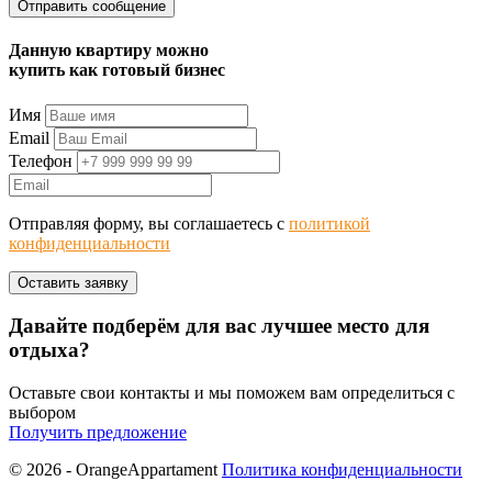
Данную квартиру можно
купить как готовый бизнес
Имя
Email
Телефон
Отправляя форму, вы соглашаетесь с
политикой
конфиденциальности
Давайте подберём для вас лучшее место для
отдыха?
Оставьте свои контакты и мы поможем вам определиться с
выбором
Получить предложение
© 2026 - OrangeAppartament
Политика конфиденциальности