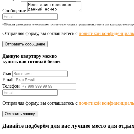
Сообщение
*Объекты размещения не оказывают гостиничные услуги,а предоставляют места для краткосрочного п
Отправляя форму, вы соглашаетесь с
политикой конфиденциаль
Данную квартиру можно
купить как готовый бизнес
Имя
Email
Телефон
Отправляя форму, вы соглашаетесь с
политикой конфиденциаль
Давайте подберём для вас лучшее место для отды