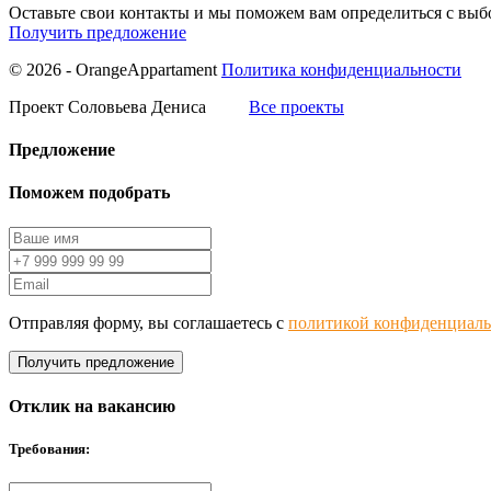
Оставьте свои контакты и мы поможем вам определиться с вы
Получить предложение
© 2026 - OrangeAppartament
Политика конфиденциальности
Проект Соловьева Дениса
Все проекты
Предложение
Поможем подобрать
Отправляя форму, вы соглашаетесь с
политикой конфиденциаль
Получить предложение
Отклик на вакансию
Требования: