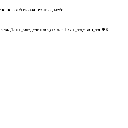
о новая бытовая техника, мебель.
я сна. Для проведения досуга для Вас предусмотрен ЖК-