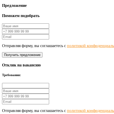
Предложение
Поможем подобрать
Отправляя форму, вы соглашаетесь с
политикой конфиденциаль
Получить предложение
Отклик на вакансию
Требования:
Отправляя форму, вы соглашаетесь с
политикой конфиденциаль