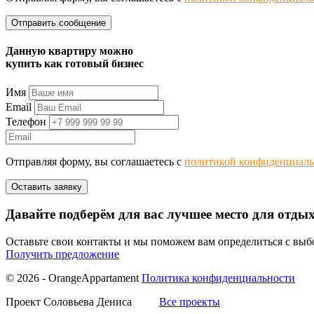
Данную квартиру можно
купить как готовый бизнес
Имя
Email
Телефон
Отправляя форму, вы соглашаетесь с
политикой конфиденциаль
Давайте подберём для вас лучшее место для отды
Оставьте свои контакты и мы поможем вам определиться с вы
Получить предложение
© 2026 - OrangeAppartament
Политика конфиденциальности
Проект Соловьева Дениса
Все проекты