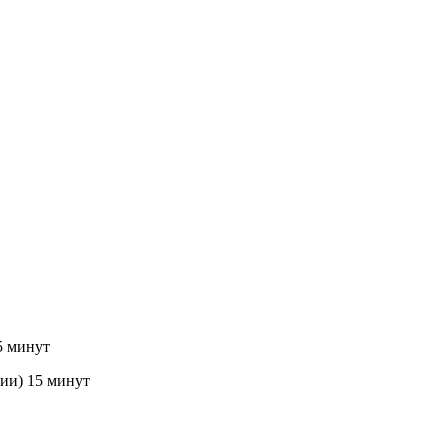
5 минут
и) 15 минут