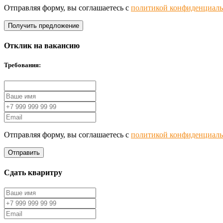
Отправляя форму, вы соглашаетесь с
политикой конфиденциаль
Получить предложение
Отклик на вакансию
Требования:
Отправляя форму, вы соглашаетесь с
политикой конфиденциаль
Отправить
Сдать кваритру