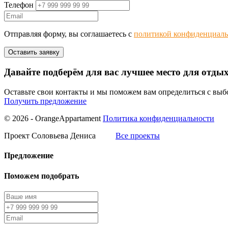
Телефон
Отправляя форму, вы соглашаетесь с
политикой конфиденциаль
Давайте подберём для вас лучшее место для отды
Оставьте свои контакты и мы поможем вам определиться с вы
Получить предложение
© 2026 - OrangeAppartament
Политика конфиденциальности
Проект Соловьева Дениса
Все проекты
Предложение
Поможем подобрать