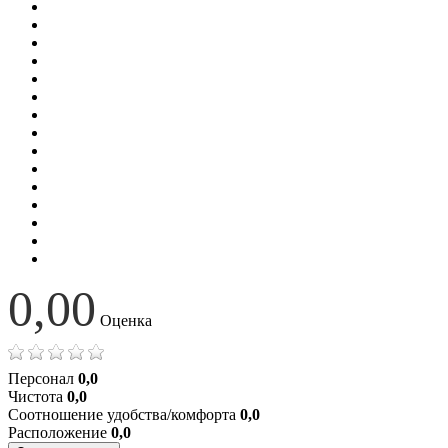
0,00
Оценка
Персонал
0,0
Чистота
0,0
Соотношение удобства/комфорта
0,0
Расположение
0,0