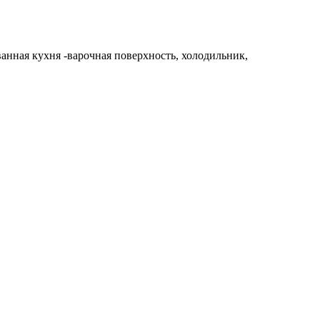
ванная кухня -варочная поверхность, холодильник,