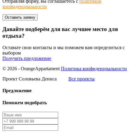
Отправляя форму, вы соглашаетесь с
политикой
конфиденциальности
Давайте подберём для вас лучшее место для
отдыха?
Оставьте свои контакты и мы поможем вам определиться с
выбором
Получить предложение
© 2026 - OrangeAppartament
Политика конфиденциальности
Проект Соловьева Дениса
Все проекты
Предложение
Поможем подобрать