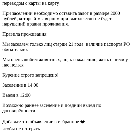
переводом с карты на карту.
При заселении необходимо оставить залог в размере 2000
рублей, который мы вернем при выезде если не будет
нарушений правил проживания.
Правила проживания:
Мы заселяем только лиц старше 21 года, наличие паспорта РФ
обязательно.
Мы очень любим животных, но, к сожалению, жить с ними у
нас нельзя.
Курение строго запрещено!
Заселение в 14:00
Выезд в 12:00
Возможно раннее заселение и поздний выезд по
договорённости.
Добавьте это объявление в избранное ❤️
чтобы не потерять.