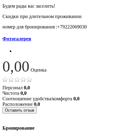
Будем рады вас заселить!
Скидки при длительном проживании
номер для бронирования :+79222069030
Фотогалерея
0,00
Оценка
Персонал
0,0
Чистота
0,0
Соотношение удобства/комфорта
0,0
Расположение
0,0
Оставить отзыв
Бронирование