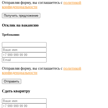
Отправляя форму, вы соглашаетесь с
политикой
конфиденциальности
Получить предложение
Отклик на вакансию
Требования:
Отправляя форму, вы соглашаетесь с
политикой
конфиденциальности
Отправить
Сдать кваритру