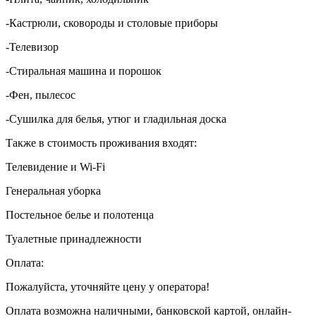
-Кастрюли, сковороды и столовые приборы
-Телевизор
-Стиральная машина и порошок
-Фен, пылесос
-Сушилка для белья, утюг и гладильная доска
Также в стоимость проживания входят:
Телевидение и Wi-Fi
Генеральная уборка
Постельное белье и полотенца
Туалетные принадлежности
Оплата:
Пожалуйста, уточняйте цену у оператора!
Оплата возможна наличными, банковской картой, онлайн-