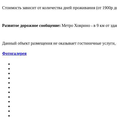
Стоимость зависит от количества дней проживания (от 1900р до
Развитое дорожное сообщение:
Метро Ховрино - в 9 км от здан
Данный объект размещения не оказывает гостиничные услуги, 
Фотогалерея