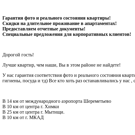
Гарантия фото и реального состояния квартиры!
Скидки на длительное проживание в апартаментах!
Предоставляем отчетные документы!
Специальные предложения для корпоративных клиентов!
Дорогой гость!
Лучше квартир, чем наши, Вы в этом районе не найдете!
У нас гарантия соответствия фото и реального состояния кварт
гигиены, посуда и тд) Все кто хоть раз останавливались у нас
В 14 км от международного аэропорта Шереметьево
В 10 км от центра г. Химки
В 25 км от центра г. Мытищи.
В 10 км от г. МКАД