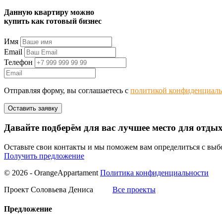
Данную квартиру можно
купить как готовый бизнес
Имя
Email
Телефон
Отправляя форму, вы соглашаетесь с
политикой конфиденциаль
Давайте подберём для вас лучшее место для отды
Оставьте свои контакты и мы поможем вам определиться с вы
Получить предложение
© 2026 - OrangeAppartament
Политика конфиденциальности
Проект Соловьева Дениса
Все проекты
Предложение