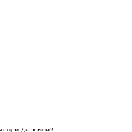
ы в городе Долгопрудный!