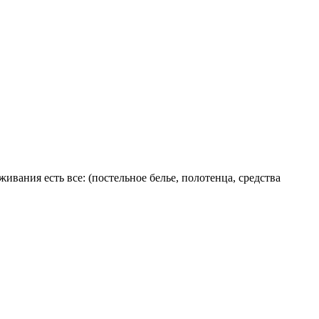
ивания есть все: (постельное белье, полотенца, средства