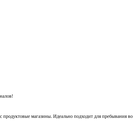
налов!
с продуктовые магазины. Идеально подходит для пребывания во