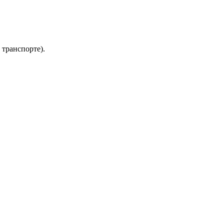
 транспорте).