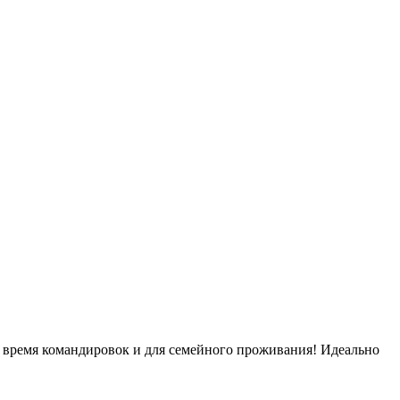
 время командировок и для семейного проживания! Идеально