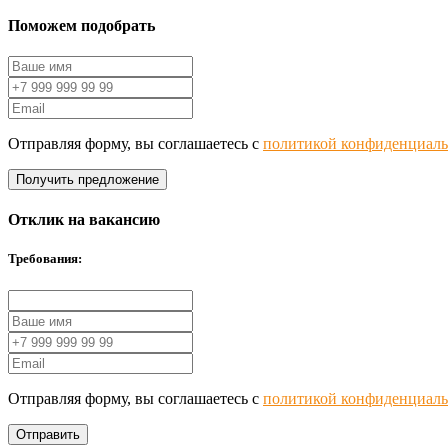
Поможем подобрать
Отправляя форму, вы соглашаетесь с
политикой конфиденциаль
Получить предложение
Отклик на вакансию
Требования:
Отправляя форму, вы соглашаетесь с
политикой конфиденциаль
Отправить