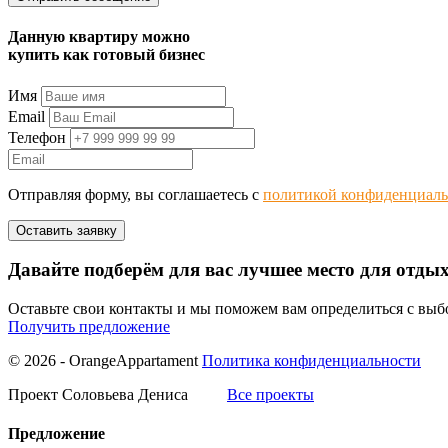
Данную квартиру можно
купить как готовый бизнес
Имя
Email
Телефон
Отправляя форму, вы соглашаетесь с
политикой конфиденциаль
Давайте подберём для вас лучшее место для отды
Оставьте свои контакты и мы поможем вам определиться с вы
Получить предложение
© 2026 - OrangeAppartament
Политика конфиденциальности
Проект Соловьева Дениса
Все проекты
Предложение