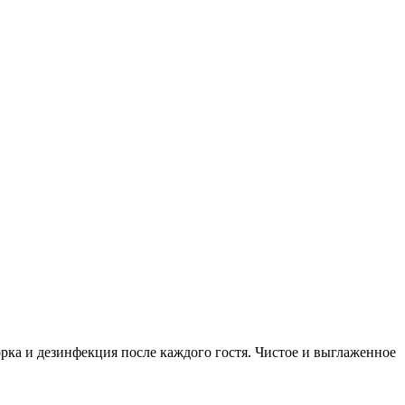
орка и дезинфекция после каждого гостя. Чистое и выглаженное