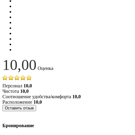
10,00
Оценка
Персонал
10,0
Чистота
10,0
Соотношение удобства/комфорта
10,0
Расположение
10,0
Оставить отзыв
Бронирование